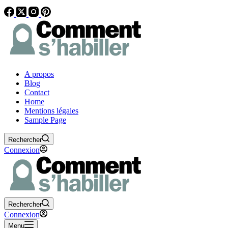
A propos
Blog
Contact
Home
Mentions légales
Sample Page
Rechercher
Connexion
Rechercher
Connexion
Menu