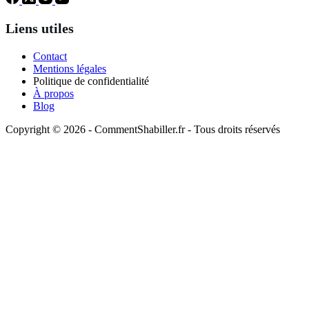
Liens utiles
Contact
Mentions légales
Politique de confidentialité
À propos
Blog
Copyright © 2026 - CommentShabiller.fr - Tous droits réservés