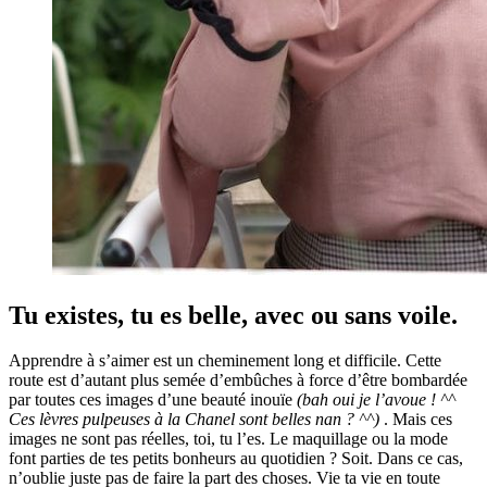
Tu existes, tu es belle, avec ou sans voile.
Apprendre à s’aimer est un cheminement long et difficile. Cette
route est d’autant plus semée d’embûches à force d’être bombardée
par toutes ces images d’une beauté inouïe
(bah oui je l’avoue ! ^^
Ces lèvres pulpeuses à la Chanel sont belles nan ? ^^)
. Mais ces
images ne sont pas réelles, toi, tu l’es. Le maquillage ou la mode
font parties de tes petits bonheurs au quotidien ? Soit. Dans ce cas,
n’oublie juste pas de faire la part des choses. Vie ta vie en toute