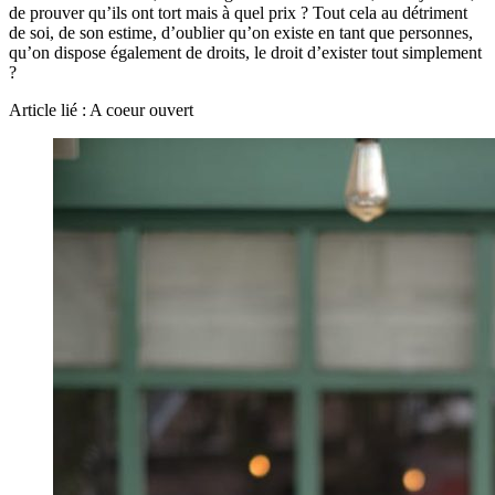
de prouver qu’ils ont tort mais à quel prix ? Tout cela au détriment
de soi, de son estime, d’oublier qu’on existe en tant que personnes,
qu’on dispose également de droits, le droit d’exister tout simplement
?
Article lié : A coeur ouvert