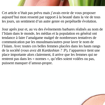
Cet article n’était pas prévu mais j’avais envie de vous proposer
aujourd’hui mon ressenti par rapport à la beauté dans la vie de tous
les jours, un sentiment d’un autre genre en perpétuelle évolution.
Jour après jour et, au vu des événements barbares réalisés au nom de
l’Islam dans le monde, les médias et la population en général ont
tendance à faire l’amalgame malgré de nombreuses tentatives de
communication par les musulmans/autres pour laver le nom de
l’Islam. Avec toutes ces belles femmes placées dans les hauts rangs
de la société (
vous avez dit Kardashian ?
:P), l’apparence tient une
place importante alors clairement, il arrive que les femmes qui ne
rentrent pas dans les « normes », qu’elles soient voilées ou pas,
puissent manquer d’amour-propre.