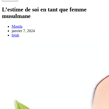
L’estime de soi en tant que femme
musulmane
Magda
janvier 7, 2024
hijab