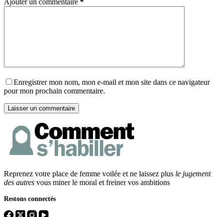
Ajouter un commentaire
*
Enregistrer mon nom, mon e-mail et mon site dans ce navigateur
pour mon prochain commentaire.
Laisser un commentaire
Reprenez votre place de femme voilée et ne laissez plus
le jugement
des autres
vous miner le moral et freiner vos ambitions
Restons connectés